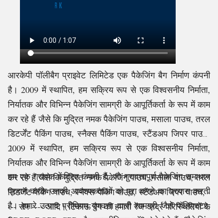
आरकेपी पॉलीबैग प्राइवेट लिमिटेड एक पैकेजिंग बैग निर्माण कंपनी
है।
2009 में स्थापित, हम सक्रिय रूप से एक विश्वसनीय निर्माता,
निर्यातक और विभिन्न पैकेजिंग सामग्री के आपूर्तिकर्ता के रूप में काम
कर रहे हैं जैसे कि मुद्रित
नमक पैकेजिंग पाउच, मसाला पाउच, तरल
डिटर्जेंट पैकिंग पाउच, स्नैक्स पैकिंग पाउच, स्टैंडअप जिपर पाउच,
2009 में स्थापित, हम सक्रिय रूप से एक विश्वसनीय निर्माता,
।
निर्यातक और विभिन्न पैकेजिंग सामग्री के आपूर्तिकर्ता के रूप में काम
हम एक ग्राहक-केंद्रित कंपनी हैं, जो गुणवत्तापूर्ण पैकेजिंग समाधान
कर रहे हैं जैसे कि मुद्रित नमक पैकेजिंग पाउच, मसाला पाउच, तरल
प्रदान करके उनकी आवश्यकताओं को पूरा करने का प्रयास करती
डिटर्जेंट पैकिंग पाउच, स्नैक्स पैकिंग पाउच, स्टैंडअप जिपर पाउच, -
है। हमारे उत्पाद प्रीमियम गुणवत्ता वाली सामग्री जैसे पॉलिएस्टर,
--- सेप ---- आदि। टिकाऊ बैग की हमारी रेंज आर्द्र परिस्थितियों के