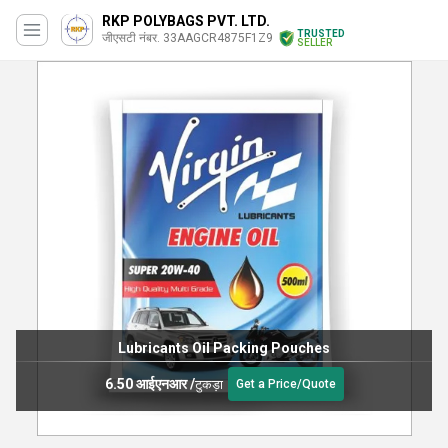
RKP POLYBAGS PVT. LTD.
TRUSTED
जीएसटी नंबर. 33AAGCR4875F1Z9
SELLER
Lubricants Oil Packing Pouches
6.50 आईएनआर
/
टुकड़ा
Get a Price/Quote